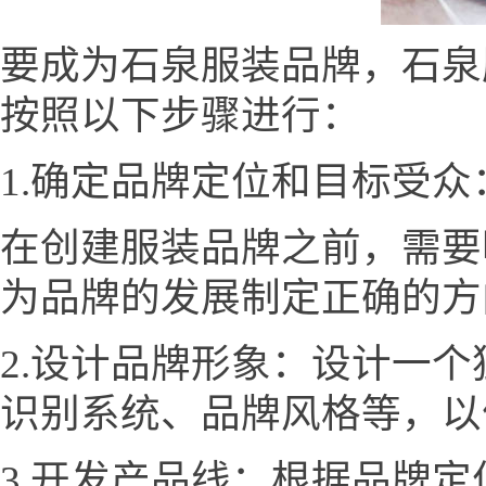
要成为石泉服装品牌，石泉服装网
按照以下步骤进行：
1.确定品牌定位和目标受众
在创建服装品牌之前，需要
为品牌的发展制定正确的方
2.设计品牌形象：设计一
识别系统、品牌风格等，以
3.开发产品线：根据品牌