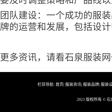
要及时调整策略和产品线以
团队建设：一个成功的服装
牌的运营和发展，包括设计
更多资讯，请看石泉服装网www.
栏目导航:
首页
|
服装资讯
|
服装品牌
|
服装
2023 版权所有 ©