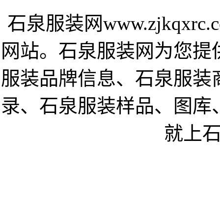
石泉服装网www.zjkqx
网站。石泉服装网为您提
服装品牌信息、石泉服装
录、石泉服装样品、图库
就上