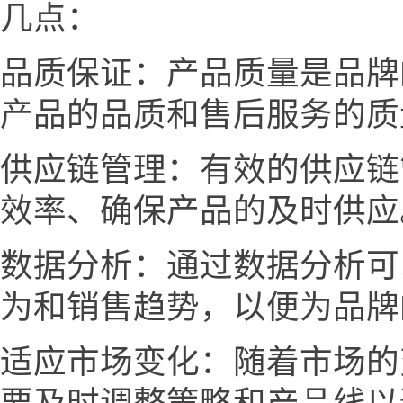
几点：
品质保证：产品质量是品牌
产品的品质和售后服务的质
供应链管理：有效的供应链
效率、确保产品的及时供应
数据分析：通过数据分析可
为和销售趋势，以便为品牌
适应市场变化：随着市场的