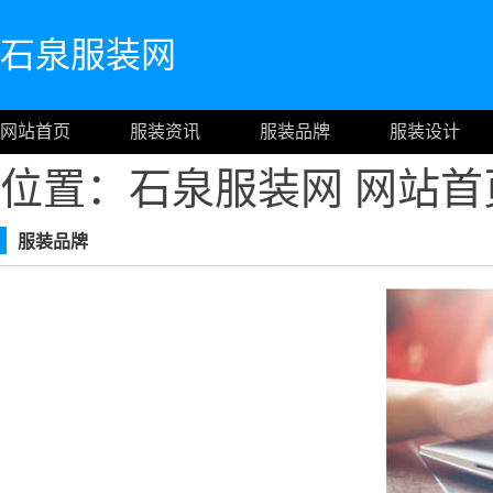
石泉服装网
网站首页
服装资讯
服装品牌
服装设计
位置：石泉服装网
网站首
服装品牌