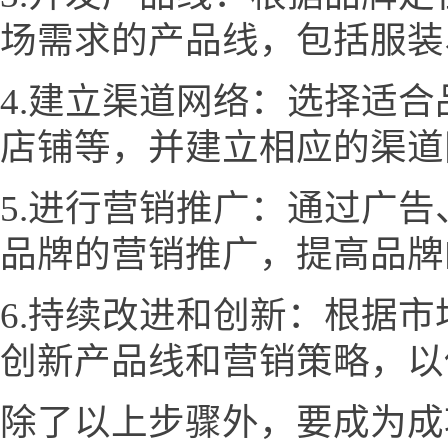
场需求的产品线，包括服装
4.建立渠道网络：选择适
店铺等，并建立相应的渠道
5.进行营销推广：通过广
品牌的营销推广，提高品牌
6.持续改进和创新：根据
创新产品线和营销策略，以
除了以上步骤外，要成为成